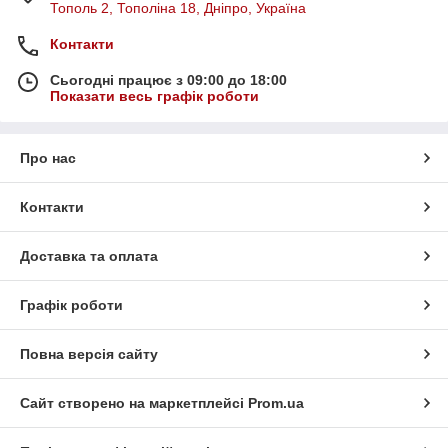
Тополь 2, Тополіна 18, Дніпро, Україна
Контакти
Сьогодні працює з 09:00 до 18:00
Показати весь графік роботи
Про нас
Контакти
Доставка та оплата
Графік роботи
Повна версія сайту
Сайт створено на маркетплейсі
Prom.ua