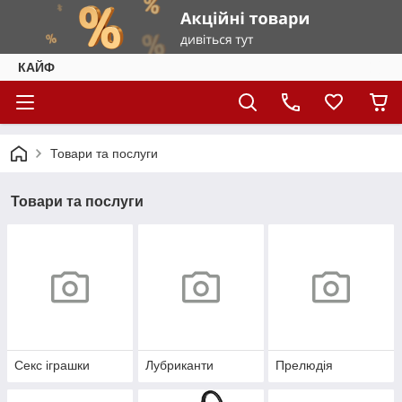
КАЙФ
Товари та послуги
Товари та послуги
Секс іграшки
Лубриканти
Прелюдія