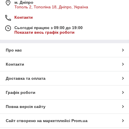
м. Дніпро
Тополь 2, Тополіна 18, Дніпро, Україна
Контакти
Сьогодні працює з 09:00 до 19:00
Показати весь графік роботи
Про нас
Контакти
Доставка та оплата
Графік роботи
Повна версія сайту
Сайт створено на маркетплейсі
Prom.ua