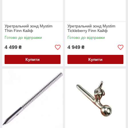
Уретральний зонд Mystim
Уретральний зонд Mystim
Thin Finn Кайф
Tickleberry Finn Кайф
Готово до відправки
Готово до відправки
4 499
4 949
₴
₴
Купити
Купити