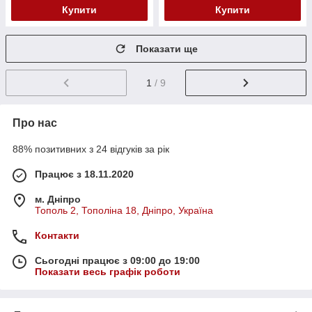
Купити
Купити
Показати ще
1
/ 9
Про нас
88% позитивних з 24 відгуків за рік
Працює з 18.11.2020
м. Дніпро
Тополь 2, Тополіна 18, Дніпро, Україна
Контакти
Сьогодні працює з 09:00 до 19:00
Показати весь графік роботи