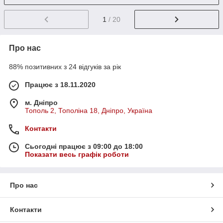
1
/ 20
Про нас
88% позитивних з 24 відгуків за рік
Працює з 18.11.2020
м. Дніпро
Тополь 2, Тополіна 18, Дніпро, Україна
Контакти
Сьогодні працює з 09:00 до 18:00
Показати весь графік роботи
Про нас
Контакти