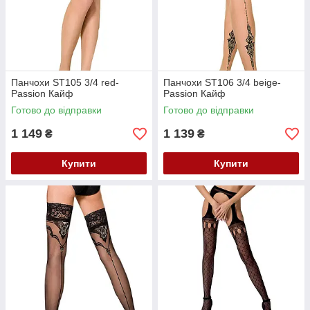
Панчохи ST105 3/4 red-
Панчохи ST106 3/4 beige-
Passion Кайф
Passion Кайф
Готово до відправки
Готово до відправки
1 149
1 139
₴
₴
Купити
Купити