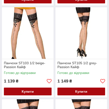
Панчохи ST103 1/2 beige-
Панчохи ST105 1/2 grey-
Passion Кайф
Passion Кайф
Готово до відправки
Готово до відправки
1 139
1 149
₴
₴
Купити
Купити