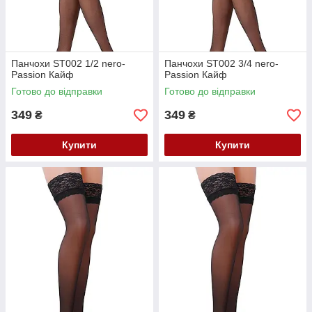
Панчохи ST002 1/2 nero-
Панчохи ST002 3/4 nero-
Passion Кайф
Passion Кайф
Готово до відправки
Готово до відправки
349
349
₴
₴
Купити
Купити