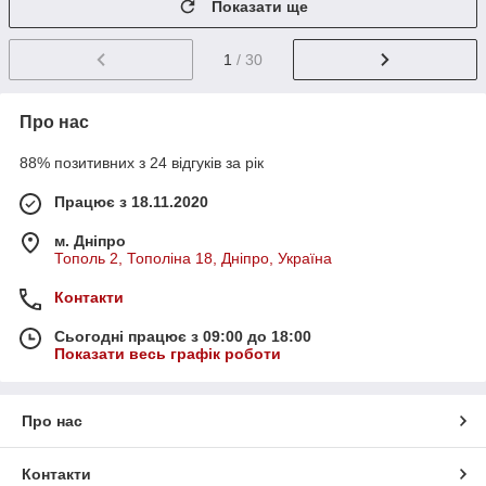
Показати ще
1
/ 30
Про нас
88% позитивних з 24 відгуків за рік
Працює з 18.11.2020
м. Дніпро
Тополь 2, Тополіна 18, Дніпро, Україна
Контакти
Сьогодні працює з 09:00 до 18:00
Показати весь графік роботи
Про нас
Контакти