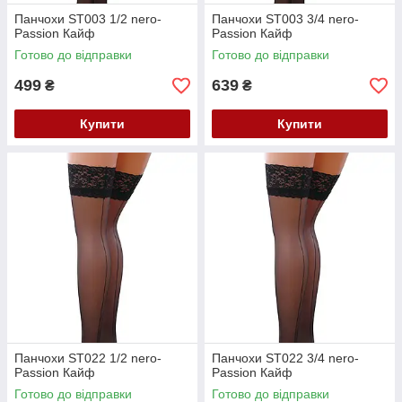
Панчохи ST003 1/2 nero-
Панчохи ST003 3/4 nero-
Passion Кайф
Passion Кайф
Готово до відправки
Готово до відправки
499
639
₴
₴
Купити
Купити
Панчохи ST022 1/2 nero-
Панчохи ST022 3/4 nero-
Passion Кайф
Passion Кайф
Готово до відправки
Готово до відправки