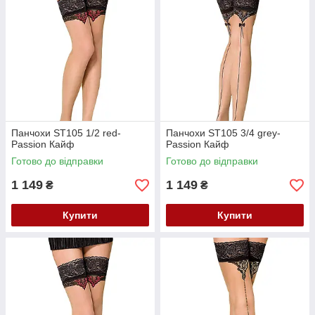
Панчохи ST105 1/2 red-
Панчохи ST105 3/4 grey-
Passion Кайф
Passion Кайф
Готово до відправки
Готово до відправки
1 149
1 149
₴
₴
Купити
Купити