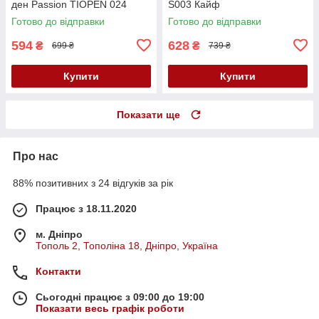
ден Passion TIOPEN 024
S003 Кайф
розмір 5 Кайф
Готово до відправки
Готово до відправки
594
628
₴
₴
699 ₴
739 ₴
Купити
Купити
Показати ще
Про нас
88% позитивних з 24 відгуків за рік
Працює з 18.11.2020
м. Дніпро
Тополь 2, Тополіна 18, Дніпро, Україна
Контакти
Сьогодні працює з 09:00 до 19:00
Показати весь графік роботи