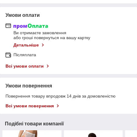
Умови оплати
Ви отримаєте замовлення
або гроші повернуться на вашу картку
Детальніше
Післяплата
Всі умови оплати
Умови повернення
Повернення товару впродовж 14 днів за домовленістю
Всі умови повернення
Подібні товари компанії