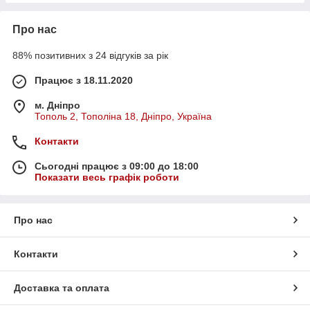
Про нас
88% позитивних з 24 відгуків за рік
Працює з 18.11.2020
м. Дніпро
Тополь 2, Тополіна 18, Дніпро, Україна
Контакти
Сьогодні працює з 09:00 до 18:00
Показати весь графік роботи
Про нас
Контакти
Доставка та оплата