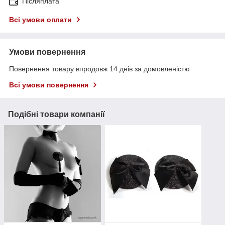
Післяплата
Всі умови оплати
Умови повернення
Повернення товару впродовж 14 днів за домовленістю
Всі умови повернення
Подібні товари компанії