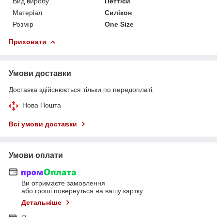
Вид виробу
Петтіси
Матеріал
Силікон
Розмір
One Size
Приховати
Умови доставки
Доставка здійснюється тільки по передоплаті.
Нова Пошта
Всі умови доставки
Умови оплати
Ви отримаєте замовлення
або гроші повернуться на вашу картку
Детальніше