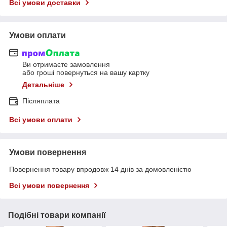
Всі умови доставки
Умови оплати
Ви отримаєте замовлення
або гроші повернуться на вашу картку
Детальніше
Післяплата
Всі умови оплати
Умови повернення
Повернення товару впродовж 14 днів за домовленістю
Всі умови повернення
Подібні товари компанії