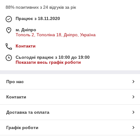
88% позитивних з 24 відгуків за рік
Працює з 18.11.2020
м. Дніпро
Тополь 2, Тополіна 18, Дніпро, Україна
Контакти
Сьогодні працює з 10:00 до 19:00
Показати весь графік роботи
Про нас
Контакти
Доставка та оплата
Графік роботи