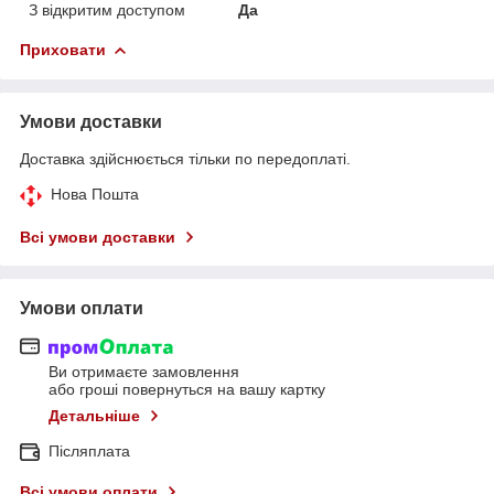
З відкритим доступом
Да
Приховати
Умови доставки
Доставка здійснюється тільки по передоплаті.
Нова Пошта
Всі умови доставки
Умови оплати
Ви отримаєте замовлення
або гроші повернуться на вашу картку
Детальніше
Післяплата
Всі умови оплати