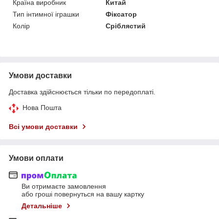
Країна виробник
Китай
Тип інтимної іграшки
Фіксатор
Колір
Сріблястий
Умови доставки
Доставка здійснюється тільки по передоплаті.
Нова Пошта
Всі умови доставки
Умови оплати
Ви отримаєте замовлення
або гроші повернуться на вашу картку
Детальніше