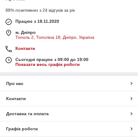
88% позитивних з 24 відгуків за рік
Працює з 18.11.2020
м. Дніпро
Тополь 2, Тополіна 18, Дніпро, Україна
Контакти
Сьогодні працює з 09:00 до 19:00
Показати весь графік роботи
Про нас
Контакти
Доставка та оплата
Графік роботи