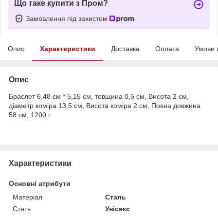
Що таке купити з Пром?
Замовлення під захистом
Опис
Характеристики
Доставка
Оплата
Умови 
Опис
Браслет 6,48 см * 5,15 см, товщина 0,5 см, Висота 2 см,
діаметр коміра 13,5 см, Висота коміра 2 см, Повна довжина
58 см, 1200 г
Характеристики
Основні атрибути
Матеріал
Сталь
Стать
Унісекс