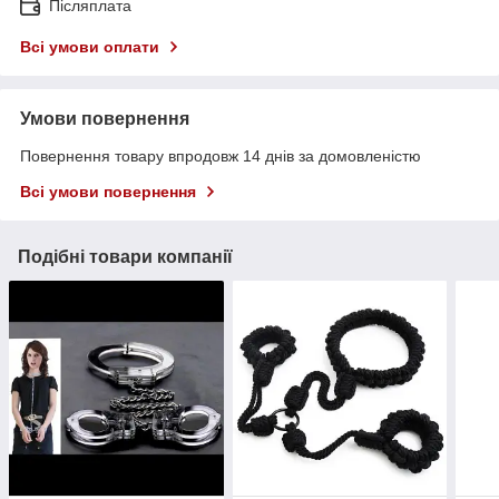
Післяплата
Всі умови оплати
Умови повернення
Повернення товару впродовж 14 днів за домовленістю
Всі умови повернення
Подібні товари компанії