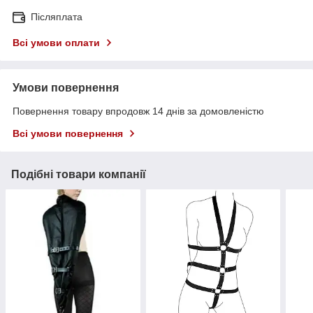
Післяплата
Всі умови оплати
Умови повернення
Повернення товару впродовж 14 днів за домовленістю
Всі умови повернення
Подібні товари компанії