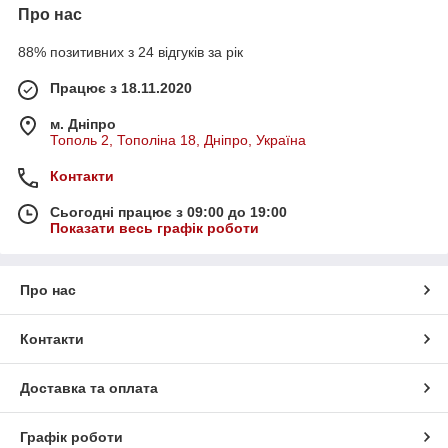
Про нас
88% позитивних з 24 відгуків за рік
Працює з 18.11.2020
м. Дніпро
Тополь 2, Тополіна 18, Дніпро, Україна
Контакти
Сьогодні працює з 09:00 до 19:00
Показати весь графік роботи
Про нас
Контакти
Доставка та оплата
Графік роботи