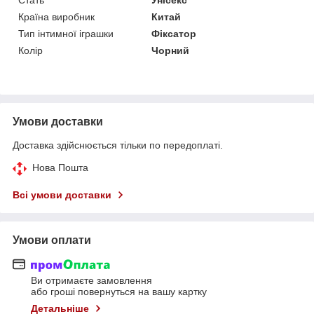
Країна виробник
Китай
Тип інтимної іграшки
Фіксатор
Колір
Чорний
Умови доставки
Доставка здійснюється тільки по передоплаті.
Нова Пошта
Всі умови доставки
Умови оплати
Ви отримаєте замовлення
або гроші повернуться на вашу картку
Детальніше