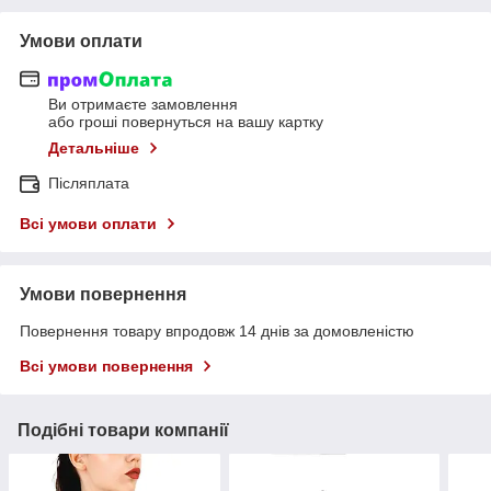
Умови оплати
Ви отримаєте замовлення
або гроші повернуться на вашу картку
Детальніше
Післяплата
Всі умови оплати
Умови повернення
Повернення товару впродовж 14 днів за домовленістю
Всі умови повернення
Подібні товари компанії