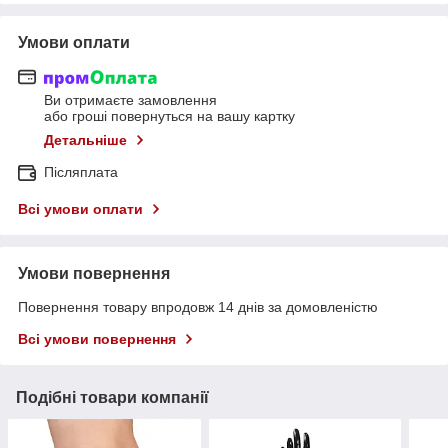
Умови оплати
Ви отримаєте замовлення
або гроші повернуться на вашу картку
Детальніше
Післяплата
Всі умови оплати
Умови повернення
Повернення товару впродовж 14 днів за домовленістю
Всі умови повернення
Подібні товари компанії