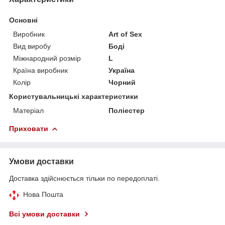
Основні
Виробник
Art of Sex
Вид виробу
Боді
Міжнародний розмір
L
Країна виробник
Україна
Колір
Чорний
Користувальницькі характеристики
Матеріал
Поліестер
Приховати
Умови доставки
Доставка здійснюється тільки по передоплаті.
Нова Пошта
Всі умови доставки