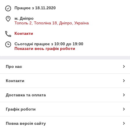
Працює з 18.11.2020
м. Дніпро
Тополь 2, Тополіна 18, Дніпро, Україна
Контакти
Сьогодні працює з 10:00 до 19:00
Показати весь графік роботи
Про нас
Контакти
Доставка та оплата
Графік роботи
Повна версія сайту