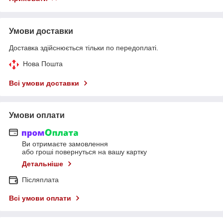
Умови доставки
Доставка здійснюється тільки по передоплаті.
Нова Пошта
Всі умови доставки
Умови оплати
Ви отримаєте замовлення
або гроші повернуться на вашу картку
Детальніше
Післяплата
Всі умови оплати