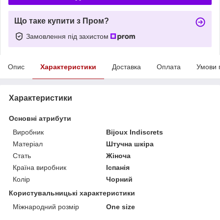
Що таке купити з Пром?
Замовлення під захистом
Опис
Характеристики
Доставка
Оплата
Умови 
Характеристики
Основні атрибути
Виробник
Bijoux Indiscrets
Матеріал
Штучна шкіра
Стать
Жіноча
Країна виробник
Іспанія
Колір
Чорний
Користувальницькі характеристики
Міжнародний розмір
One size