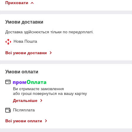
Приховати
Умови доставки
Доставка здійснюється тільки по передоплаті.
Нова Пошта
Всі умови доставки
Умови оплати
Ви отримаєте замовлення
або гроші повернуться на вашу картку
Детальніше
Післяплата
Всі умови оплати