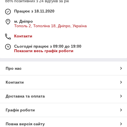
88% позитивних з 24 відгуків за рік
Працює з 18.11.2020
м. Дніпро
Тополь 2, Тополіна 18, Дніпро, Україна
Контакти
Сьогодні працює з 09:00 до 19:00
Показати весь графік роботи
Про нас
Контакти
Доставка та оплата
Графік роботи
Повна версія сайту