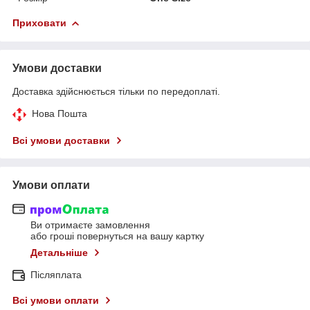
Приховати
Умови доставки
Доставка здійснюється тільки по передоплаті.
Нова Пошта
Всі умови доставки
Умови оплати
Ви отримаєте замовлення
або гроші повернуться на вашу картку
Детальніше
Післяплата
Всі умови оплати