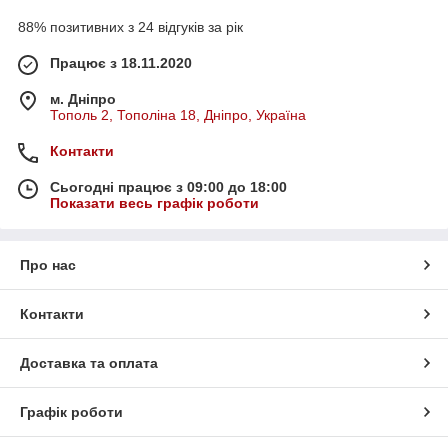
88% позитивних з 24 відгуків за рік
Працює з 18.11.2020
м. Дніпро
Тополь 2, Тополіна 18, Дніпро, Україна
Контакти
Сьогодні працює з 09:00 до 18:00
Показати весь графік роботи
Про нас
Контакти
Доставка та оплата
Графік роботи