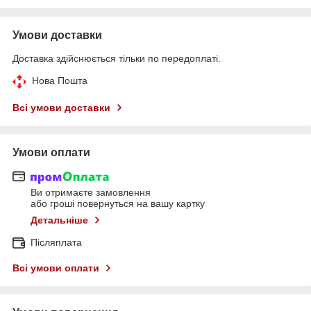
Умови доставки
Доставка здійснюється тільки по передоплаті.
Нова Пошта
Всі умови доставки
Умови оплати
Ви отримаєте замовлення
або гроші повернуться на вашу картку
Детальніше
Післяплата
Всі умови оплати