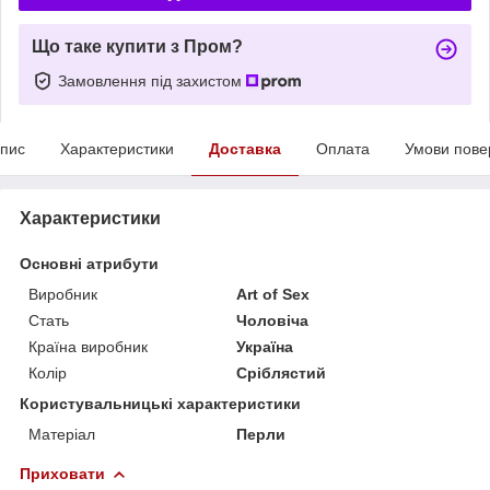
Що таке купити з Пром?
Замовлення під захистом
пис
Характеристики
Доставка
Оплата
Умови пове
Характеристики
Основні атрибути
Виробник
Art of Sex
Стать
Чоловіча
Країна виробник
Україна
Колір
Сріблястий
Користувальницькі характеристики
Матеріал
Перли
Приховати