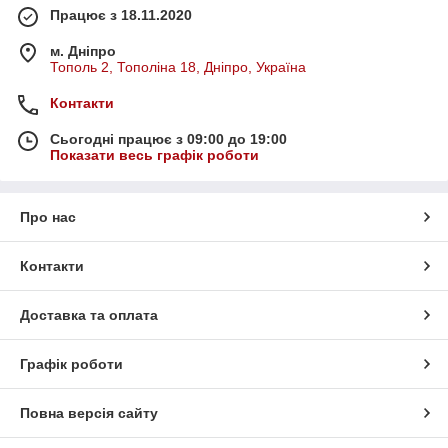
Працює з 18.11.2020
м. Дніпро
Тополь 2, Тополіна 18, Дніпро, Україна
Контакти
Сьогодні працює з 09:00 до 19:00
Показати весь графік роботи
Про нас
Контакти
Доставка та оплата
Графік роботи
Повна версія сайту