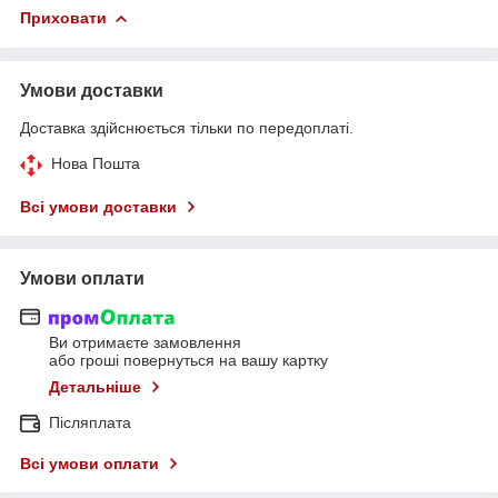
Приховати
Умови доставки
Доставка здійснюється тільки по передоплаті.
Нова Пошта
Всі умови доставки
Умови оплати
Ви отримаєте замовлення
або гроші повернуться на вашу картку
Детальніше
Післяплата
Всі умови оплати