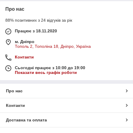
Про нас
88% позитивних з 24 відгуків за рік
Працює з 18.11.2020
м. Дніпро
Тополь 2, Тополіна 18, Дніпро, Україна
Контакти
Сьогодні працює з 10:00 до 19:00
Показати весь графік роботи
Про нас
Контакти
Доставка та оплата