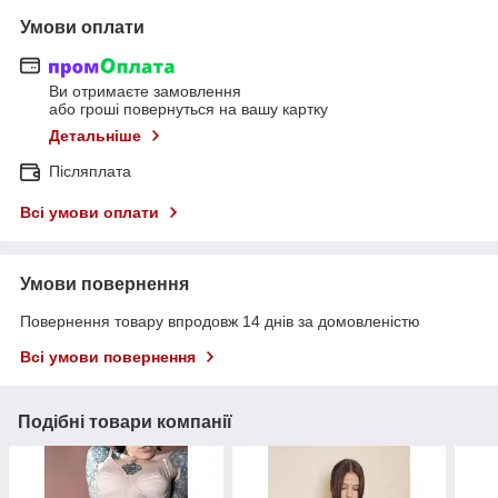
Умови оплати
Ви отримаєте замовлення
або гроші повернуться на вашу картку
Детальніше
Післяплата
Всі умови оплати
Умови повернення
Повернення товару впродовж 14 днів за домовленістю
Всі умови повернення
Подібні товари компанії