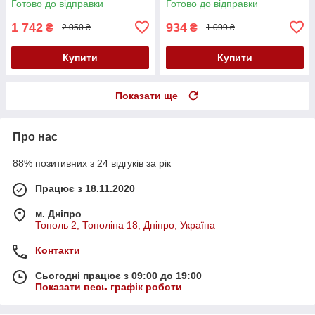
Готово до відправки
Готово до відправки
Кайф
1 742
934
₴
₴
2 050 ₴
1 099 ₴
Купити
Купити
Показати ще
Про нас
88% позитивних з 24 відгуків за рік
Працює з 18.11.2020
м. Дніпро
Тополь 2, Тополіна 18, Дніпро, Україна
Контакти
Сьогодні працює з 09:00 до 19:00
Показати весь графік роботи