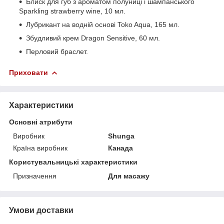
Блиск для губ з ароматом полуниці і шампанського
Sparkling strawberry wine, 10 мл.
Лубрикант на водній основі Toko Aqua, 165 мл.
Збудливий крем Dragon Sensitive, 60 мл.
Перловий браслет.
Приховати
Характеристики
Основні атрибути
Виробник
Shunga
Країна виробник
Канада
Користувальницькі характеристики
Призначення
Для масажу
Умови доставки