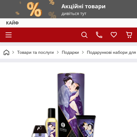
КАЙФ
Товари та послуги
Подарки
Подарункові набори для