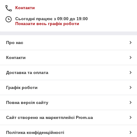
Контакти
Сьогодні працює з 09:00 до 19:00
Показати весь графік роботи
Про нас
Контакти
Доставка та оплата
Графік роботи
Повна версія сайту
Сайт створено на маркетплейсі
Prom.ua
Політика конфіденційності