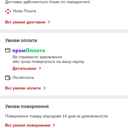
Доставка здійснюється тільки по передоплаті.
Нова Пошта
Всі умови доставки
Умови оплати
Ви отримаєте замовлення
або гроші повернуться на вашу картку
Детальніше
Післяплата
Всі умови оплати
Умови повернення
Повернення товару впродовж 14 днів за домовленістю
Всі умови повернення