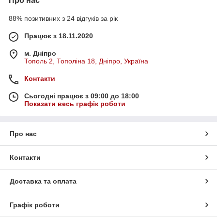
Про нас
88% позитивних з 24 відгуків за рік
Працює з 18.11.2020
м. Дніпро
Тополь 2, Тополіна 18, Дніпро, Україна
Контакти
Сьогодні працює з 09:00 до 18:00
Показати весь графік роботи
Про нас
Контакти
Доставка та оплата
Графік роботи