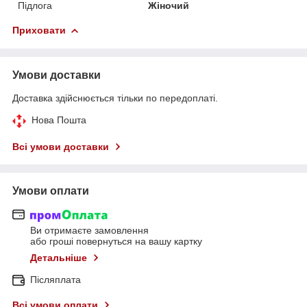
Підлога
Жіночий
Приховати
Умови доставки
Доставка здійснюється тільки по передоплаті.
Нова Пошта
Всі умови доставки
Умови оплати
Ви отримаєте замовлення
або гроші повернуться на вашу картку
Детальніше
Післяплата
Всі умови оплати