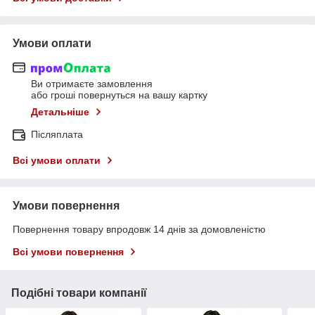
Умови оплати
Ви отримаєте замовлення
або гроші повернуться на вашу картку
Детальніше
Післяплата
Всі умови оплати
Умови повернення
Повернення товару впродовж 14 днів за домовленістю
Всі умови повернення
Подібні товари компанії