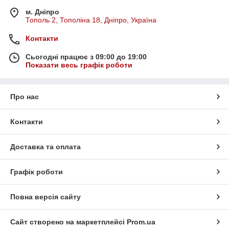
м. Дніпро
Тополь 2, Тополіна 18, Дніпро, Україна
Контакти
Сьогодні працює з 09:00 до 19:00
Показати весь графік роботи
Про нас
Контакти
Доставка та оплата
Графік роботи
Повна версія сайту
Сайт створено на маркетплейсі
Prom.ua