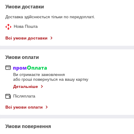
Умови доставки
Доставка здійснюється тільки по передоплаті.
Нова Пошта
Всі умови доставки
Умови оплати
Ви отримаєте замовлення
або гроші повернуться на вашу картку
Детальніше
Післяплата
Всі умови оплати
Умови повернення