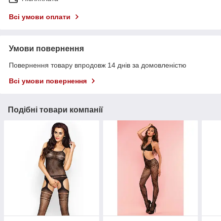
Всі умови оплати
Умови повернення
Повернення товару впродовж 14 днів за домовленістю
Всі умови повернення
Подібні товари компанії