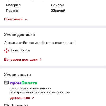
Матеріал
Нейлон
Підлога
Жіночий
Приховати
Умови доставки
Доставка здійснюється тільки по передоплаті.
Нова Пошта
Всі умови доставки
Умови оплати
Ви отримаєте замовлення
або гроші повернуться на вашу картку
Детальніше
Післяплата