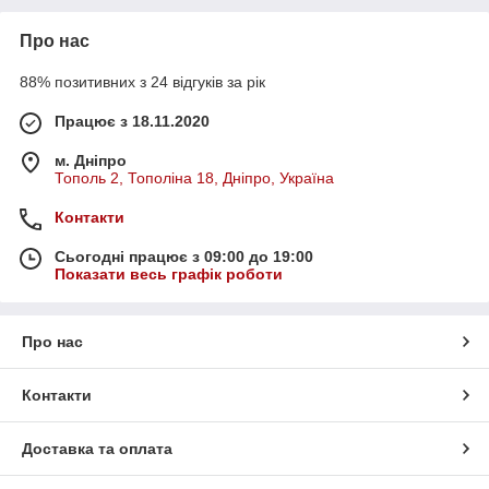
Про нас
88% позитивних з 24 відгуків за рік
Працює з 18.11.2020
м. Дніпро
Тополь 2, Тополіна 18, Дніпро, Україна
Контакти
Сьогодні працює з 09:00 до 19:00
Показати весь графік роботи
Про нас
Контакти
Доставка та оплата