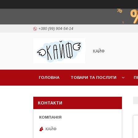
+380 (99) 904-54-14
КАЙФ
ГОЛОВНА
ТОВАРИ ТА ПОСЛУГИ
П
КОНТАКТИ
КАЙФ