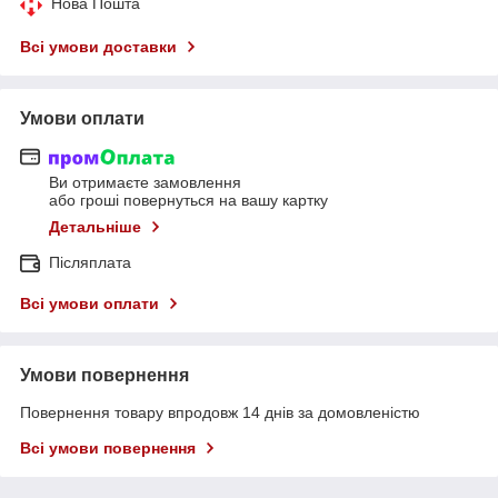
Нова Пошта
Всі умови доставки
Умови оплати
Ви отримаєте замовлення
або гроші повернуться на вашу картку
Детальніше
Післяплата
Всі умови оплати
Умови повернення
Повернення товару впродовж 14 днів за домовленістю
Всі умови повернення