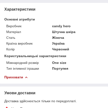
Характеристики
Основні атрибути
Виробник
candy hero
Матеріал
Штучна шкіра
Стать
Жіноча
Країна виробник
Україна
Колір
Червоний
Користувальницькі характеристики
Міжнародний розмір
One size
Тип інтимної іграшки
Портупея
Приховати
Умови доставки
Доставка здійснюється тільки по передоплаті.