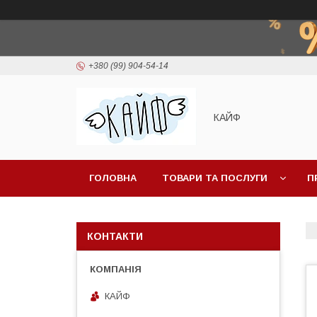
+380 (99) 904-54-14
КАЙФ
ГОЛОВНА
ТОВАРИ ТА ПОСЛУГИ
П
КОНТАКТИ
КАЙФ