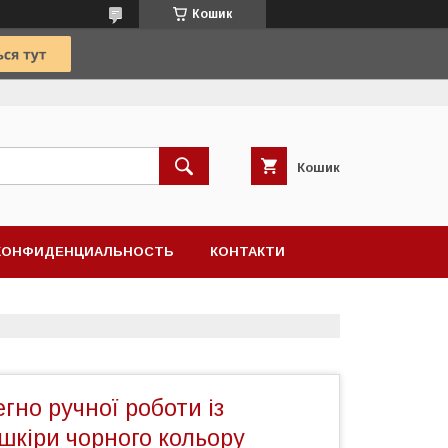
Кошик
Кошик
КОНФИДЕНЦИАЛЬНОСТЬ
КОНТАКТИ
егно ручної роботи із
шкіри чорного кольору