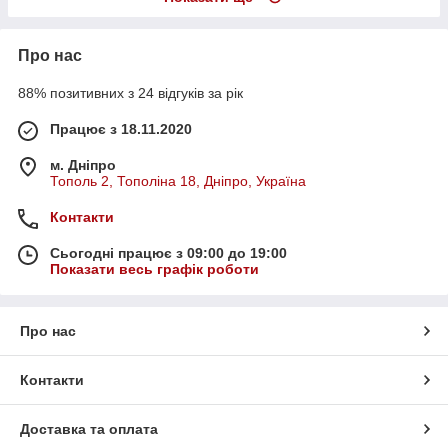
Про нас
88% позитивних з 24 відгуків за рік
Працює з 18.11.2020
м. Дніпро
Тополь 2, Тополіна 18, Дніпро, Україна
Контакти
Сьогодні працює з 09:00 до 19:00
Показати весь графік роботи
Про нас
Контакти
Доставка та оплата