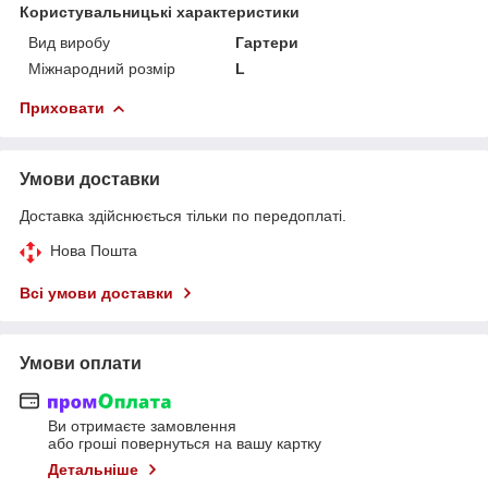
Користувальницькі характеристики
Вид виробу
Гартери
Міжнародний розмір
L
Приховати
Умови доставки
Доставка здійснюється тільки по передоплаті.
Нова Пошта
Всі умови доставки
Умови оплати
Ви отримаєте замовлення
або гроші повернуться на вашу картку
Детальніше