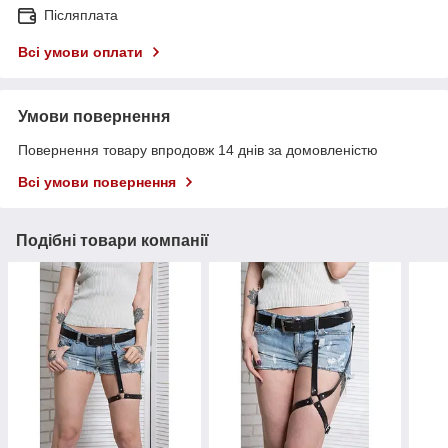
Післяплата
Всі умови оплати
Умови повернення
Повернення товару впродовж 14 днів за домовленістю
Всі умови повернення
Подібні товари компанії