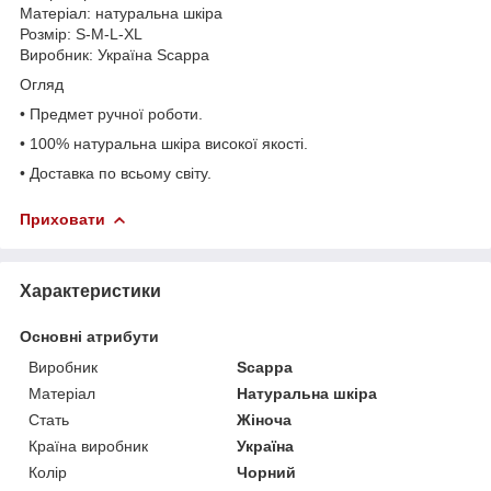
Матеріал: натуральна шкіра
Розмір: S-M-L-XL
Виробник: Україна Scappa
Огляд
• Предмет ручної роботи.
• 100% натуральна шкіра високої якості.
• Доставка по всьому світу.
Приховати
Характеристики
Основні атрибути
Виробник
Scappa
Матеріал
Натуральна шкіра
Стать
Жіноча
Країна виробник
Україна
Колір
Чорний