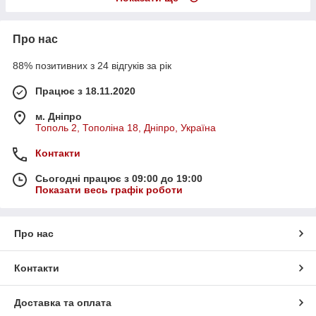
Про нас
88% позитивних з 24 відгуків за рік
Працює з 18.11.2020
м. Дніпро
Тополь 2, Тополіна 18, Дніпро, Україна
Контакти
Сьогодні працює з 09:00 до 19:00
Показати весь графік роботи
Про нас
Контакти
Доставка та оплата