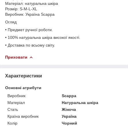
Матеріал: натуральна шкіра
Розмір: S-M-L-XL
Виробник: Україна Scappa
Огляд
• Предмет ручної роботи.
• 100% натуральна шкіра високої якості.
• Доставка по всьому світу.
Приховати
Характеристики
Основні атрибути
Виробник
Scappa
Матеріал
Натуральна шкіра
Стать
Жіноча
Країна виробник
Україна
Колір
Чорний