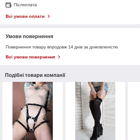
Післяплата
Всі умови оплати
Умови повернення
Повернення товару впродовж 14 днів за домовленістю
Всі умови повернення
Подібні товари компанії