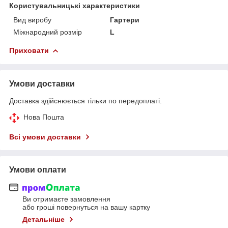
Користувальницькі характеристики
Вид виробу
Гартери
Міжнародний розмір
L
Приховати
Умови доставки
Доставка здійснюється тільки по передоплаті.
Нова Пошта
Всі умови доставки
Умови оплати
Ви отримаєте замовлення
або гроші повернуться на вашу картку
Детальніше