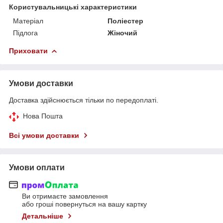
Користувальницькі характеристики
Матеріал
Поліестер
Підлога
Жіночий
Приховати
Умови доставки
Доставка здійснюється тільки по передоплаті.
Нова Пошта
Всі умови доставки
Умови оплати
Ви отримаєте замовлення
або гроші повернуться на вашу картку
Детальніше