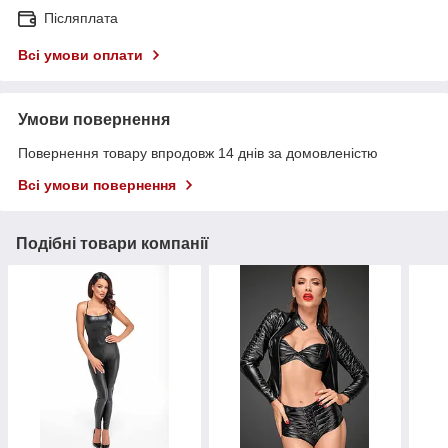
Післяплата
Всі умови оплати
Умови повернення
Повернення товару впродовж 14 днів за домовленістю
Всі умови повернення
Подібні товари компанії