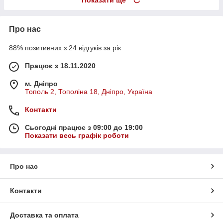
Про нас
88% позитивних з 24 відгуків за рік
Працює з 18.11.2020
м. Дніпро
Тополь 2, Тополіна 18, Дніпро, Україна
Контакти
Сьогодні працює з 09:00 до 19:00
Показати весь графік роботи
Про нас
Контакти
Доставка та оплата