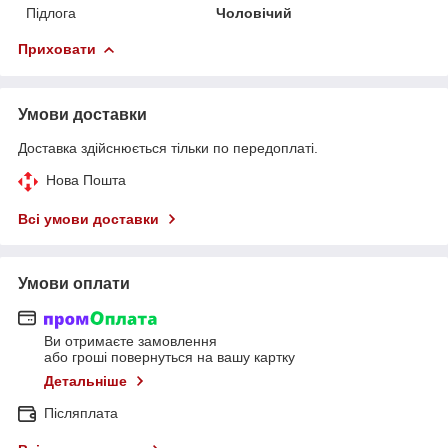
Підлога
Чоловічий
Приховати
Умови доставки
Доставка здійснюється тільки по передоплаті.
Нова Пошта
Всі умови доставки
Умови оплати
Ви отримаєте замовлення
або гроші повернуться на вашу картку
Детальніше
Післяплата