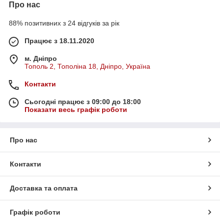
Про нас
88% позитивних з 24 відгуків за рік
Працює з 18.11.2020
м. Дніпро
Тополь 2, Тополіна 18, Дніпро, Україна
Контакти
Сьогодні працює з 09:00 до 18:00
Показати весь графік роботи
Про нас
Контакти
Доставка та оплата
Графік роботи