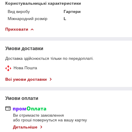
Користувальницькі характеристики
Вид виробу
Гартери
Міжнародний розмір
L
Приховати
Умови доставки
Доставка здійснюється тільки по передоплаті.
Нова Пошта
Всі умови доставки
Умови оплати
Ви отримаєте замовлення
або гроші повернуться на вашу картку
Детальніше