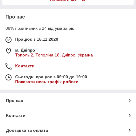
Про нас
88% позитивних з 24 відгуків за рік
Працює з 18.11.2020
м. Дніпро
Тополь 2, Тополіна 18, Дніпро, Україна
Контакти
Сьогодні працює з 09:00 до 19:00
Показати весь графік роботи
Про нас
Контакти
Доставка та оплата