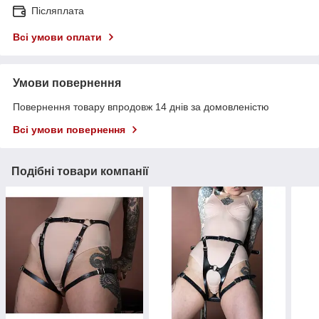
Післяплата
Всі умови оплати
Умови повернення
Повернення товару впродовж 14 днів за домовленістю
Всі умови повернення
Подібні товари компанії