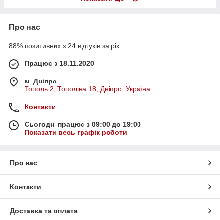
Про нас
88% позитивних з 24 відгуків за рік
Працює з 18.11.2020
м. Дніпро
Тополь 2, Тополіна 18, Дніпро, Україна
Контакти
Сьогодні працює з 09:00 до 19:00
Показати весь графік роботи
Про нас
Контакти
Доставка та оплата