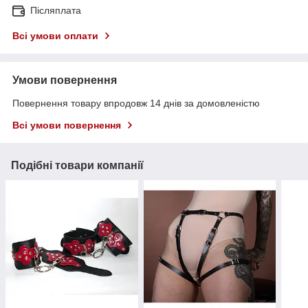
Післяплата
Всі умови оплати
Умови повернення
Повернення товару впродовж 14 днів за домовленістю
Всі умови повернення
Подібні товари компанії