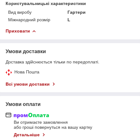
Користувальницькі характеристики
Вид виробу
Гартери
Міжнародний розмір
L
Приховати
Умови доставки
Доставка здійснюється тільки по передоплаті.
Нова Пошта
Всі умови доставки
Умови оплати
Ви отримаєте замовлення
або гроші повернуться на вашу картку
Детальніше