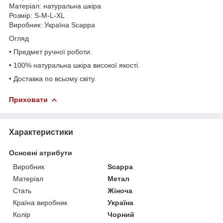
Матеріал: натуральна шкіра
Розмір: S-M-L-XL
Виробник: Україна Scappa
Огляд
• Предмет ручної роботи.
• 100% натуральна шкіра високої якості.
• Доставка по всьому світу.
Приховати
Характеристики
Основні атрибути
Виробник
Scappa
Матеріал
Метал
Стать
Жіноча
Країна виробник
Україна
Колір
Чорний