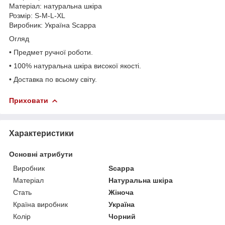
Матеріал: натуральна шкіра
Розмір: S-M-L-XL
Виробник: Україна Scappa
Огляд
• Предмет ручної роботи.
• 100% натуральна шкіра високої якості.
• Доставка по всьому світу.
Приховати
Характеристики
Основні атрибути
Виробник
Scappa
Матеріал
Натуральна шкіра
Стать
Жіноча
Країна виробник
Україна
Колір
Чорний