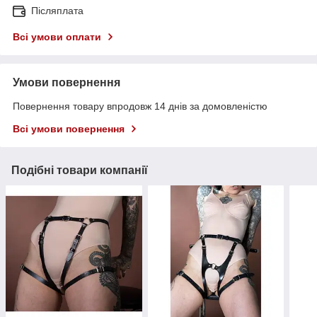
Післяплата
Всі умови оплати
Умови повернення
Повернення товару впродовж 14 днів за домовленістю
Всі умови повернення
Подібні товари компанії