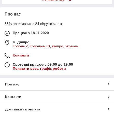
Про нас
88% позитивних з 24 відгуків за рік
Працює з 18.11.2020
м. Дніпро
Тополь 2, Тополіна 18, Дніпро, Україна
Контакти
Сьогодні працює з 09:00 до 19:00
Показати весь графік роботи
Про нас
Контакти
Доставка та оплата