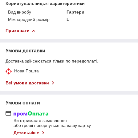
Користувальницькі характеристики
Вид виробу
Гартери
Міжнародний розмір
L
Приховати
Умови доставки
Доставка здійснюється тільки по передоплаті.
Нова Пошта
Всі умови доставки
Умови оплати
Ви отримаєте замовлення
або гроші повернуться на вашу картку
Детальніше