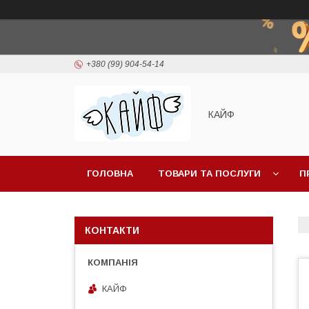
+380 (99) 904-54-14
КАЙФ
ГОЛОВНА
ТОВАРИ ТА ПОСЛУГИ
П
КОНТАКТИ
КАЙФ