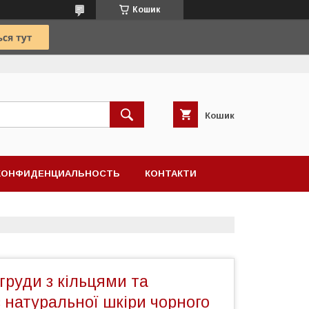
Кошик
Кошик
КОНФИДЕНЦИАЛЬНОСТЬ
КОНТАКТИ
груди з кільцями та
 натуральної шкіри чорного