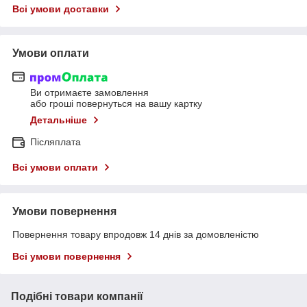
Всі умови доставки
Умови оплати
Ви отримаєте замовлення
або гроші повернуться на вашу картку
Детальніше
Післяплата
Всі умови оплати
Умови повернення
Повернення товару впродовж 14 днів за домовленістю
Всі умови повернення
Подібні товари компанії