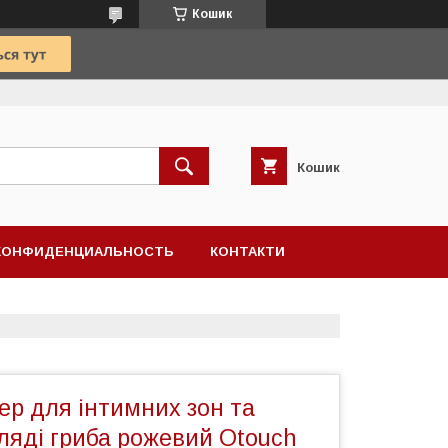
Кошик
Кошик
КОНФИДЕНЦИАЛЬНОСТЬ
КОНТАКТИ
ер для інтимних зон та
гляді гриба рожевий Otouch