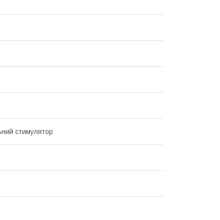
ьний стимулятор