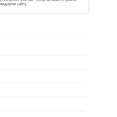
окидаючи сайту.