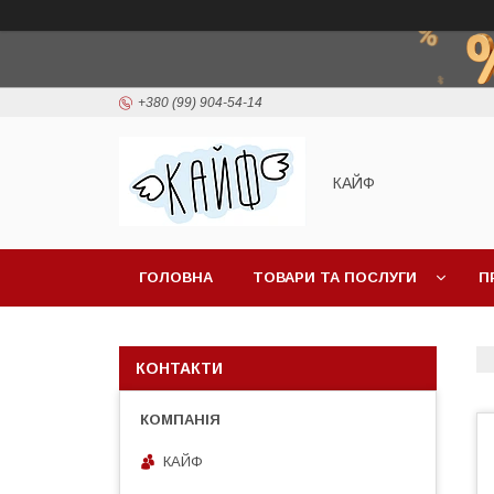
+380 (99) 904-54-14
КАЙФ
ГОЛОВНА
ТОВАРИ ТА ПОСЛУГИ
П
КОНТАКТИ
КАЙФ