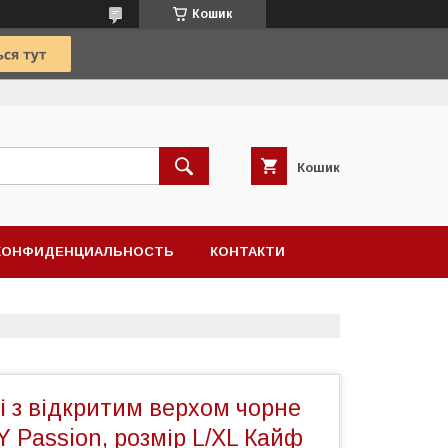
Кошик
Кошик
КОНФИДЕНЦИАЛЬНОСТЬ
КОНТАКТИ
і з відкритим верхом чорне
 Passion, розмір L/XL Кайф