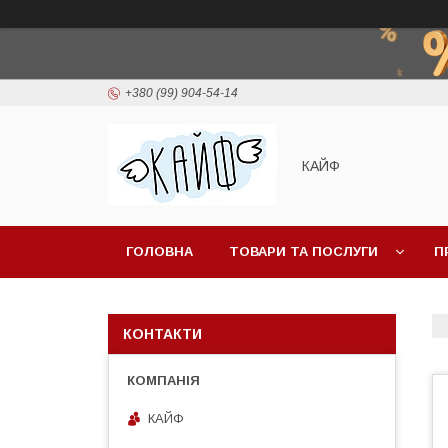
+380 (99) 904-54-14
КАЙФ
ГОЛОВНА
ТОВАРИ ТА ПОСЛУГИ
П
КОНТАКТИ
КАЙФ