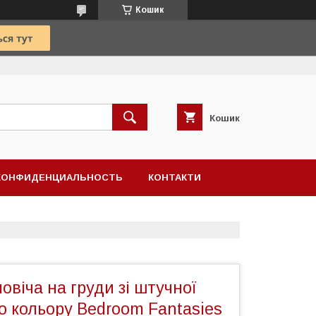
Кошик
Кошик
КОНФИДЕНЦИАЛЬНОСТЬ
КОНТАКТИ
овіча на груди зі штучної
о кольору Bedroom Fantasies