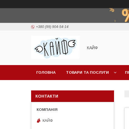
+380 (99) 904-54-14
КАЙФ
ГОЛОВНА
ТОВАРИ ТА ПОСЛУГИ
П
КОНТАКТИ
КАЙФ