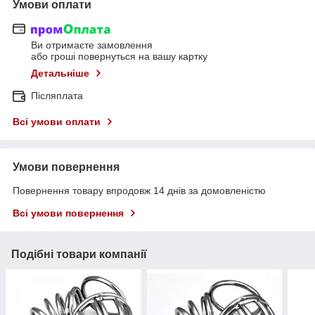
Умови оплати
Ви отримаєте замовлення
або гроші повернуться на вашу картку
Детальніше
Післяплата
Всі умови оплати
Умови повернення
Повернення товару впродовж 14 днів за домовленістю
Всі умови повернення
Подібні товари компанії