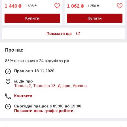
1 440
1 062
₴
₴
1 695 ₴
1 250 ₴
Купити
Купити
Показати ще
Про нас
88% позитивних з 24 відгуків за рік
Працює з 18.11.2020
м. Дніпро
Тополь 2, Тополіна 18, Дніпро, Україна
Контакти
Сьогодні працює з 09:00 до 19:00
Показати весь графік роботи