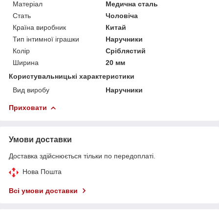
Матеріал
Медична сталь
Стать
Чоловіча
Країна виробник
Китай
Тип інтимної іграшки
Наручники
Колір
Сріблястий
Ширина
20 мм
Користувальницькі характеристики
Вид виробу
Наручники
Приховати
Умови доставки
Доставка здійснюється тільки по передоплаті.
Нова Пошта
Всі умови доставки