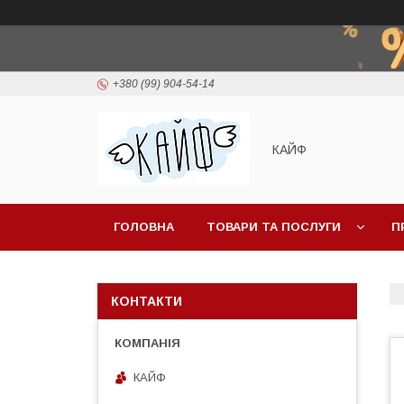
+380 (99) 904-54-14
КАЙФ
ГОЛОВНА
ТОВАРИ ТА ПОСЛУГИ
П
КОНТАКТИ
КАЙФ