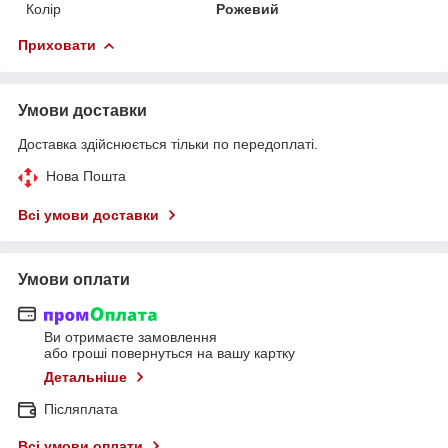
Колір
Рожевий
Приховати
Умови доставки
Доставка здійснюється тільки по передоплаті.
Нова Пошта
Всі умови доставки
Умови оплати
Ви отримаєте замовлення
або гроші повернуться на вашу картку
Детальніше
Післяплата
Всі умови оплати