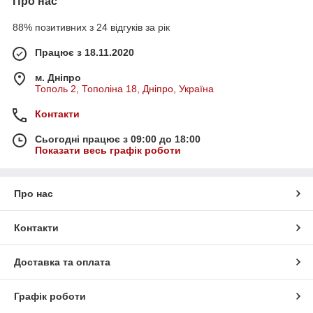
Про нас
88% позитивних з 24 відгуків за рік
Працює з 18.11.2020
м. Дніпро
Тополь 2, Тополіна 18, Дніпро, Україна
Контакти
Сьогодні працює з 09:00 до 18:00
Показати весь графік роботи
Про нас
Контакти
Доставка та оплата
Графік роботи