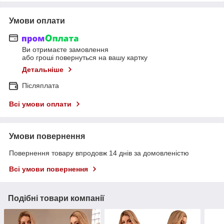
Умови оплати
Ви отримаєте замовлення
або гроші повернуться на вашу картку
Детальніше
Післяплата
Всі умови оплати
Умови повернення
Повернення товару впродовж 14 днів за домовленістю
Всі умови повернення
Подібні товари компанії