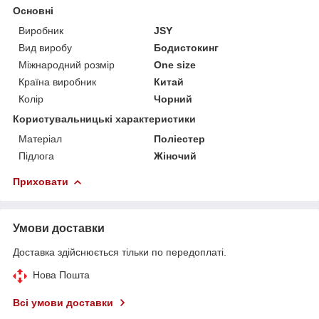
Основні
Виробник
JSY
Вид виробу
Бодистокинг
Міжнародний розмір
One size
Країна виробник
Китай
Колір
Чорний
Користувальницькі характеристики
Матеріал
Поліестер
Підлога
Жіночий
Приховати
Умови доставки
Доставка здійснюється тільки по передоплаті.
Нова Пошта
Всі умови доставки