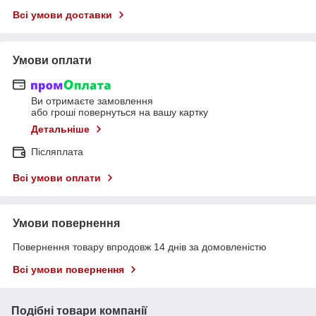
Всі умови доставки
Умови оплати
Ви отримаєте замовлення
або гроші повернуться на вашу картку
Детальніше
Післяплата
Всі умови оплати
Умови повернення
Повернення товару впродовж 14 днів за домовленістю
Всі умови повернення
Подібні товари компанії