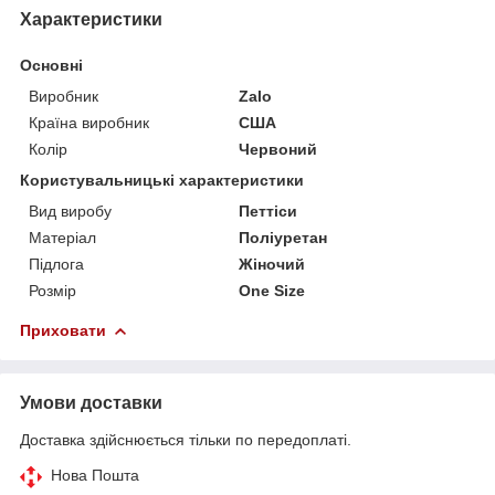
Характеристики
Основні
Виробник
Zalo
Країна виробник
США
Колір
Червоний
Користувальницькі характеристики
Вид виробу
Петтіси
Матеріал
Поліуретан
Підлога
Жіночий
Розмір
One Size
Приховати
Умови доставки
Доставка здійснюється тільки по передоплаті.
Нова Пошта