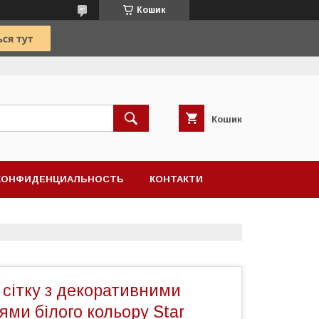
Кошик
Кошик
КОНФИДЕНЦИАЛЬНОСТЬ
КОНТАКТИ
у сітку з декоративними
ми білого кольору Star