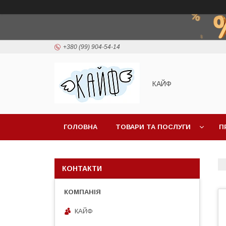
+380 (99) 904-54-14
КАЙФ
ГОЛОВНА
ТОВАРИ ТА ПОСЛУГИ
П
КОНТАКТИ
КАЙФ