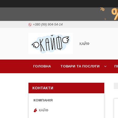
+380 (99) 904-54-14
КАЙФ
ГОЛОВНА
ТОВАРИ ТА ПОСЛУГИ
П
КОНТАКТИ
КАЙФ