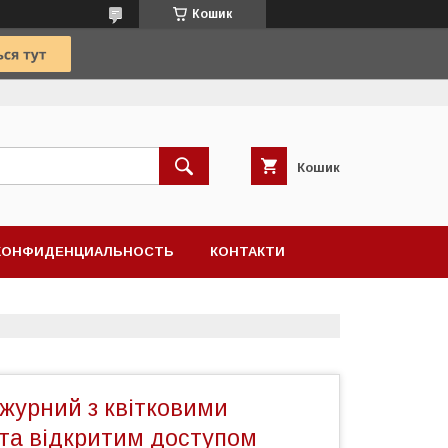
Кошик
Кошик
КОНФИДЕНЦИАЛЬНОСТЬ
КОНТАКТИ
ажурний з квітковими
 та відкритим доступом