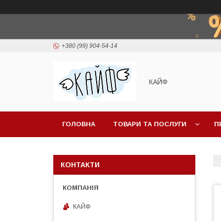
+380 (99) 904-54-14
КАЙФ
ГОЛОВНА
ТОВАРИ ТА ПОСЛУГИ
П
КОНТАКТИ
КАЙФ