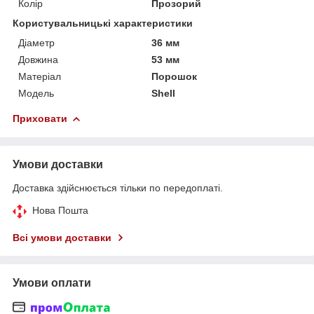
Колір
Прозорий
Користувальницькі характеристики
Діаметр
36 мм
Довжина
53 мм
Матеріал
Порошок
Мoдель
Shell
Приховати
Умови доставки
Доставка здійснюється тільки по передоплаті.
Нова Пошта
Всі умови доставки
Умови оплати