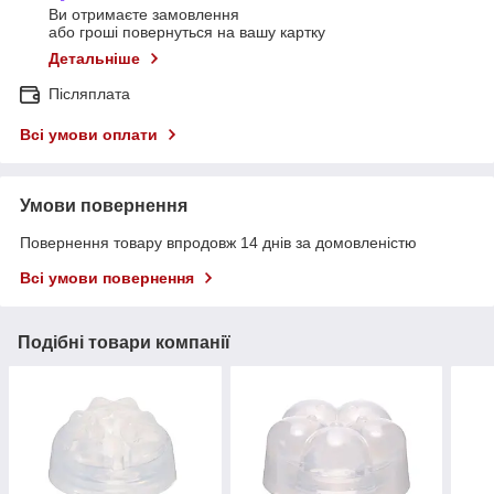
Ви отримаєте замовлення
або гроші повернуться на вашу картку
Детальніше
Післяплата
Всі умови оплати
Умови повернення
Повернення товару впродовж 14 днів за домовленістю
Всі умови повернення
Подібні товари компанії