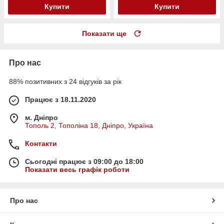
Купити
Купити
Показати ще
Про нас
88% позитивних з 24 відгуків за рік
Працює з 18.11.2020
м. Дніпро
Тополь 2, Тополіна 18, Дніпро, Україна
Контакти
Сьогодні працює з 09:00 до 18:00
Показати весь графік роботи
Про нас