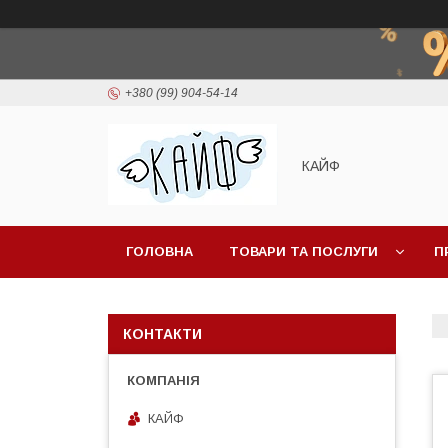
+380 (99) 904-54-14
КАЙФ
ГОЛОВНА
ТОВАРИ ТА ПОСЛУГИ
П
КОНТАКТИ
КАЙФ