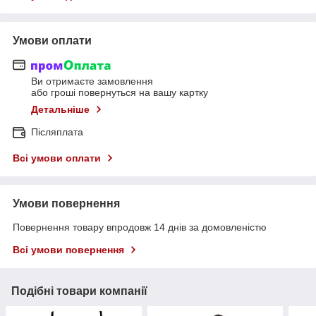
Умови оплати
Ви отримаєте замовлення
або гроші повернуться на вашу картку
Детальніше
Післяплата
Всі умови оплати
Умови повернення
Повернення товару впродовж 14 днів за домовленістю
Всі умови повернення
Подібні товари компанії