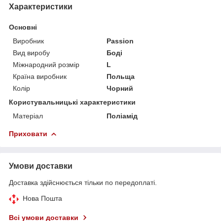
Характеристики
Основні
Виробник
Passion
Вид виробу
Боді
Міжнародний розмір
L
Країна виробник
Польща
Колір
Чорний
Користувальницькі характеристики
Матеріал
Поліамід
Приховати
Умови доставки
Доставка здійснюється тільки по передоплаті.
Нова Пошта
Всі умови доставки